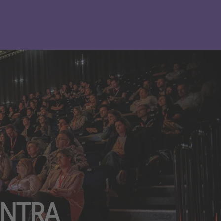
CONTRA