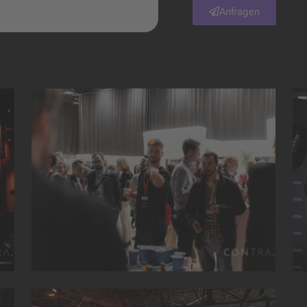
Anfragen