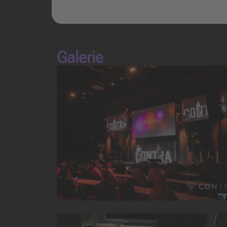
Galerie