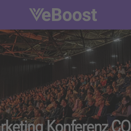
rketing Konferenz 