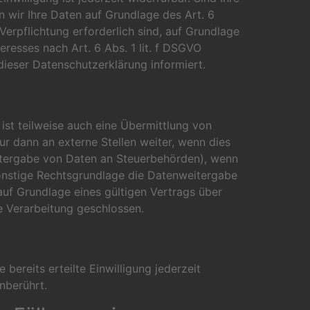
 wir Ihre Daten auf Grundlage des Art. 6
 Verpflichtung erforderlich sind, auf Grundlage
eresses nach Art. 6 Abs. 1 lit. f DSGVO
dieser Datenschutzerklärung informiert.
ist teilweise auch eine Übermittlung von
 dann an externe Stellen weiter, wenn dies
 Weitergabe von Daten an Steuerbehörden), wenn
 sonstige Rechtsgrundlage die Datenweitergabe
uf Grundlage eines gültigen Vertrags über
e Verarbeitung geschlossen.
bereits erteilte Einwilligung jederzeit
nberührt.