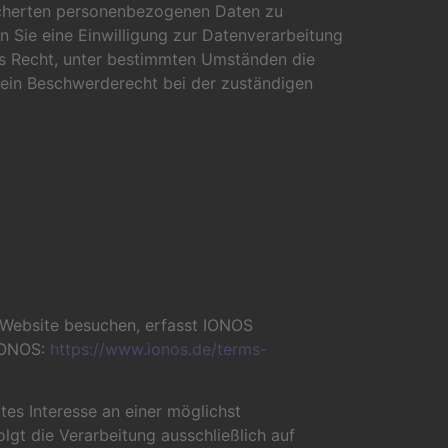
eicherten personenbezogenen Daten zu
n Sie eine Einwilligung zur Datenverarbeitung
das Recht, unter bestimmten Umständen die
 ein Beschwerderecht bei der zuständigen
 Website besuchen, erfasst IONOS
 IONOS:
https://www.ionos.de/terms-
tes Interesse an einer möglichst
lgt die Verarbeitung ausschließlich auf