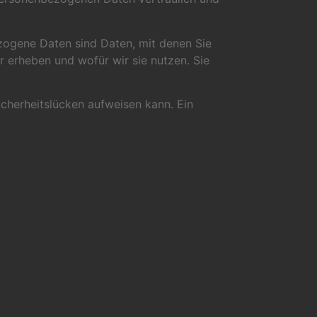
ogene Daten sind Daten, mit denen Sie
r erheben und wofür wir sie nutzen. Sie
icherheitslücken aufweisen kann. Ein