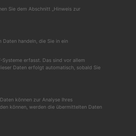
nen Sie dem Abschnitt „Hinweis zur
 Daten handeln, die Sie in ein
-Systeme erfasst. Das sind vor allem
dieser Daten erfolgt automatisch, sobald Sie
e Daten können zur Analyse Ihres
den können, werden die übermittelten Daten