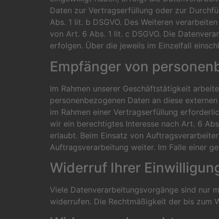
Daten zur Vertragserfüllung oder zur Durchfü
Abs. 1 lit. b DSGVO. Des Weiteren verarbeiten 
von Art. 6 Abs. 1 lit. c DSGVO. Die Datenvera
erfolgen. Über die jeweils im Einzelfall eins
Empfänger von personen
Im Rahmen unserer Geschäftstätigkeit arbeite
personenbezogenen Daten an diese externen S
im Rahmen einer Vertragserfüllung erforderlic
wir ein berechtigtes Interesse nach Art. 6 A
erlaubt. Beim Einsatz von Auftragsverarbeit
Auftragsverarbeitung weiter. Im Falle einer
Widerruf Ihrer Einwilligu
Viele Datenverarbeitungsvorgänge sind nur mit
widerrufen. Die Rechtmäßigkeit der bis zum W