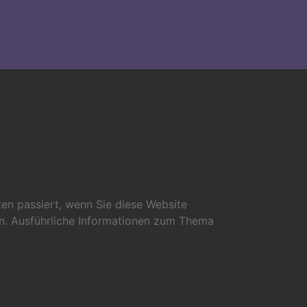
en passiert, wenn Sie diese Website
en. Ausführliche Informationen zum Thema