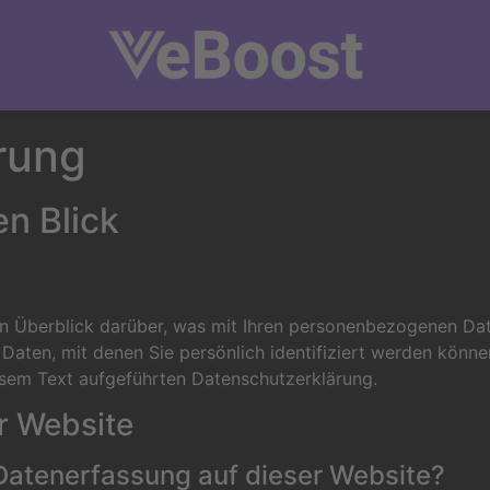
rung
en Blick
n Überblick darüber, was mit Ihren personenbezogenen Dat
Daten, mit denen Sie persönlich identifiziert werden könn
sem Text aufgeführten Datenschutzerklärung.
r Website
e Datenerfassung auf dieser Website?