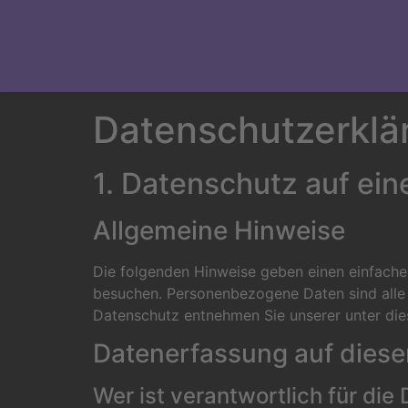
Datenschutz­erklä
1. Datenschutz auf ein
Allgemeine Hinweise
Die folgenden Hinweise geben einen einfache
besuchen. Personenbezogene Daten sind alle 
Datenschutz entnehmen Sie unserer unter die
Datenerfassung auf diese
Wer ist verantwortlich für di