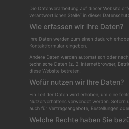
Die Datenverarbeitung auf dieser Website er
verantwortlichen Stelle“ in dieser Datenschu
Wie erfassen wir Ihre Daten?
Ihre Daten werden zum einen dadurch erhoben, 
Kontaktformular eingeben.
Andere Daten werden automatisch oder nach I
technische Daten (z. B. Internetbrowser, Betr
diese Website betreten.
Wofür nutzen wir Ihre Daten?
Ein Teil der Daten wird erhoben, um eine fehl
Nutzerverhaltens verwendet werden. Sofern 
auch für Vertragsangebote, Bestellungen oder
Welche Rechte haben Sie bezü