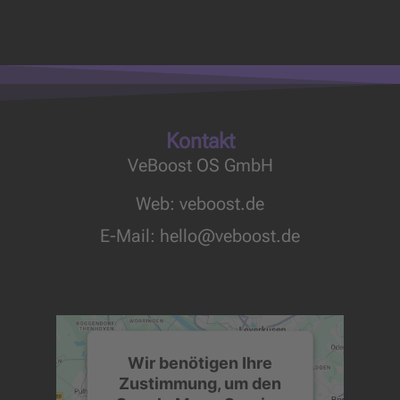
Kontakt
VeBoost OS GmbH
Web: veboost.de
E-Mail:
hello@veboost.de
Wir benötigen Ihre
Zustimmung, um den