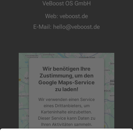
VeBoost OS GmbH
Web: veboost.de
E-Mail:
hello@veboost.de
Wir benötigen Ihre
Zustimmung, um den
Google Maps-Service
zu laden!
Wir verwenden einen Service
eines Drittanbieters, um
Karteninhalte einzubetten.
Dieser Service kann Daten zu
Ihren Aktivitäten sammeln.
Bitte lesen Sie die Details