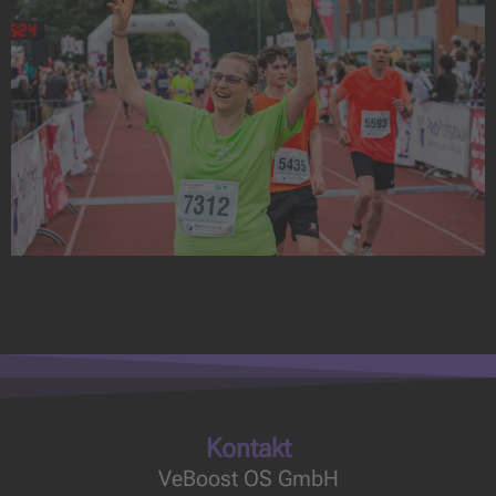
Kontakt
VeBoost OS GmbH