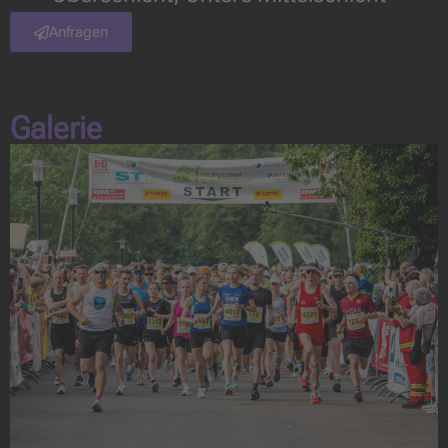
Anfragen
Galerie